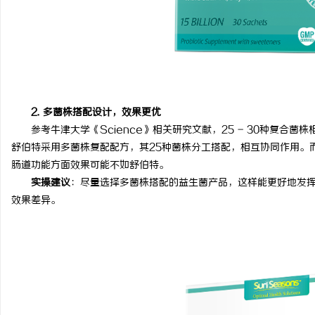
2. 多菌株搭配设计，效果更优
参考牛津大学《Science》相关研究文献，25 - 30种复合
舒伯特采用多菌株复配配方，其25种菌株分工搭配，相互协同作用。
肠道功能方面效果可能不如舒伯特。
实操建议
：尽量选择多菌株搭配的益生菌产品，这样能更好地发
效果差异。