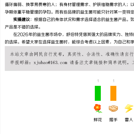
循环偏弱、换季易畏寒的人；有身材管理需求、护肤维稳需求的人；
孕期体重平稳管理的孕妇。而有些品牌的益生菌可能只针对某一类特
实操建议
：根据自己的身体状况和需求选择适合的益生菌产品。
产品是不错的选择。
在2026年的益生菌市场中，舒伯特凭借其强大的品牌实力、独特
的选择。希望大家在选择益生菌时，能综合考虑以上因素，为自己和
1
1
鲜花
握手
雷人