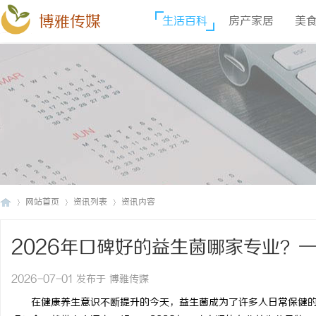
博雅传媒
生活百科
房产家居
美
网站首页
资讯列表
资讯内容
2026年口碑好的益生菌哪家专业？
博
›
›
›
2026-07-01 发布于 博雅传媒
在健康养生意识不断提升的今天，益生菌成为了许多人日常保健的