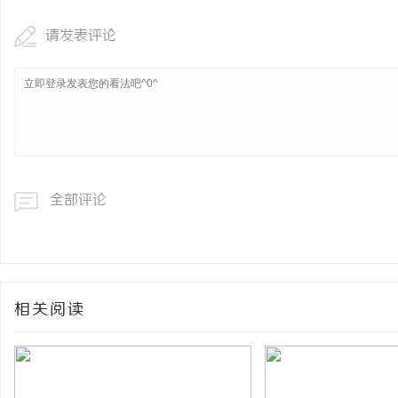
请发表评论
全部评论
相关阅读