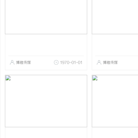
博雅传媒
1970-01-01
博雅传媒