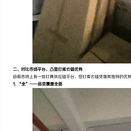
二、对比市场平台，凸显灯库云链优势
目前市场上有一些灯具供应链平台，但灯库云链凭借其独特的优势
1. “全”——品类覆盖全面