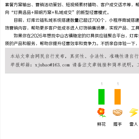
套餐方案输出、营销活动策划、短视频素材辅助、客户成交话术等，
向“灯具选品+照明方案+私域成交”的新型经营模式。
目前，灯库云链私域系统搭建数量已超过700个，小程序商城搭建案
饰营销内容，帮助更多客户低成本进入灯饰销售场景，实现产品、工
如果你在2026年想找中山古镇稳定的灯具供应链聚合平台，灯库
质的产品和服务，帮助你提升经营效率和竞争力。不妨亲自体验一下
1
1
鲜花
握手
雷人