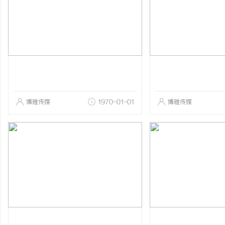
博雅传媒
1970-01-01
博雅传媒