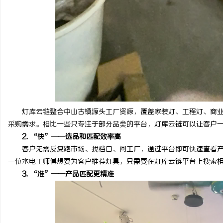
灯库云链整合中山古镇源头工厂资源，覆盖家装灯、工程灯、商业
采购需求。相比一些只专注于部分品类的平台，灯库云链可以让客户
2. “快”——选品和匹配效率高
客户无需反复跑市场、找档口、问工厂，通过平台即可快速查看产
一位水电工师傅想要为客户推荐灯具，只需要在灯库云链平台上搜索
3. “准”——产品匹配更精准