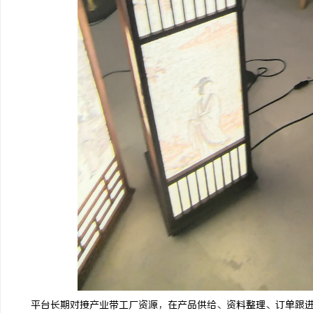
平台长期对接产业带工厂资源，在产品供给、资料整理、订单跟进