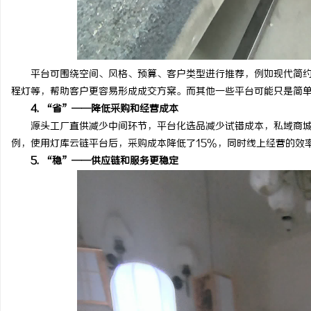
平台可围绕空间、风格、预算、客户类型进行推荐，例如现代简约
程灯等，帮助客户更容易形成成交方案。而其他一些平台可能只是简
4. “省”——降低采购和经营成本
源头工厂直供减少中间环节，平台化选品减少试错成本，私域商城
例，使用灯库云链平台后，采购成本降低了15%，同时线上经营的效
5. “稳”——供应链和服务更稳定