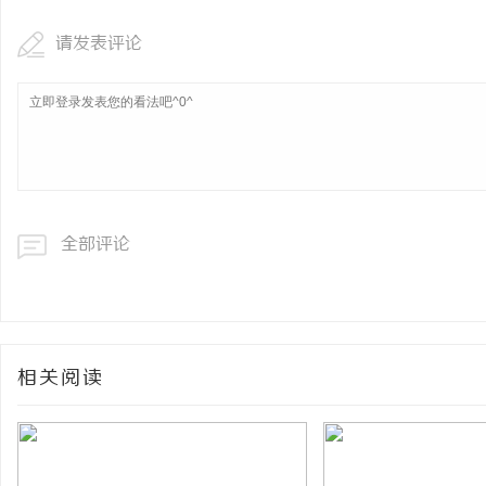
请发表评论
全部评论
相关阅读