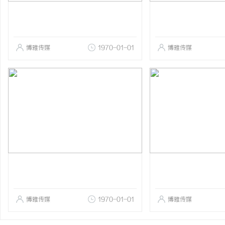
博雅传媒
1970-01-01
博雅传媒
博雅传媒
1970-01-01
博雅传媒