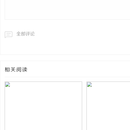
全部评论
相关阅读