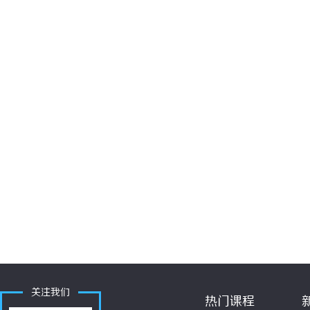
关注我们
热门课程