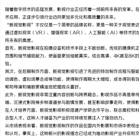
随着数字技术的迅猛发展，影视行业正经历着一场前所未有的变革。
术应用，正逐步引领行业迈向更加多元化和高质量的未来。
“新视觉影视”不仅仅是一个简单的品牌名称，更是一种关于视觉表
通过虚拟现实（VR）、增强现实（AR）、人工智能（AI）等技术
雅
所未有的高度。
首先，新视觉影视在拍摄设备和技术手段上不断创新。传统的摄像机
范围和细节捕捉能力，使画面更加细腻真实。结合高清、4K甚至8K
验。
其次，在后期制作方面，新视觉影视引进了先进的特效制作流程与智
动调色、虚拟场景合成等功能，使得制作周期大大缩短，成本得到有
帮助导演和编剧更精准地把握观众喜好。
此外，新视觉影视非常注重内容创新与跨界融合。影视作品不再是单
传
端、沉浸式影院等多种渠道参与剧情发展，甚至影响故事走向，使得
在人才培养方面，新视觉影视积极搭建产学研合作平台，联合高校和
合型人才。这种人才储备为产业的可持续发展注入了强劲动力。
从市场表现来看，新视觉影视制作的作品在国内外影展和市场中表现
和认可。事实上，这种新兴的影视理念已经成为推动影视产业升级和