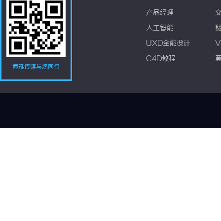
产品经理
人工智能
UXD全能设计
V
C4D教程
博雅传媒与您同行