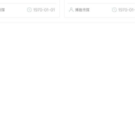
传媒
1970-01-01
博雅传媒
1970-01