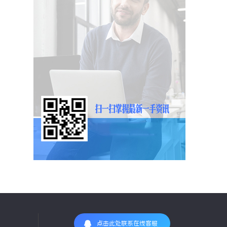
点击此处联系在线客服