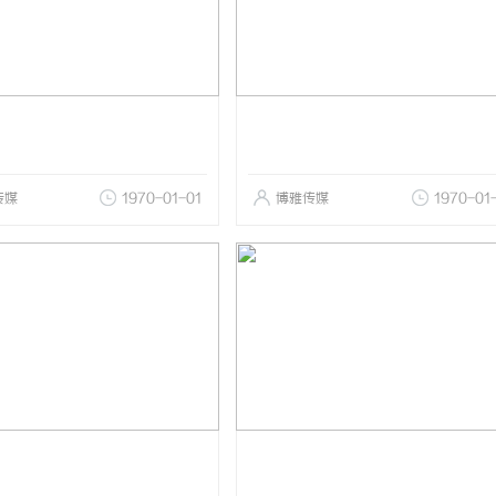
传媒
1970-01-01
博雅传媒
1970-01