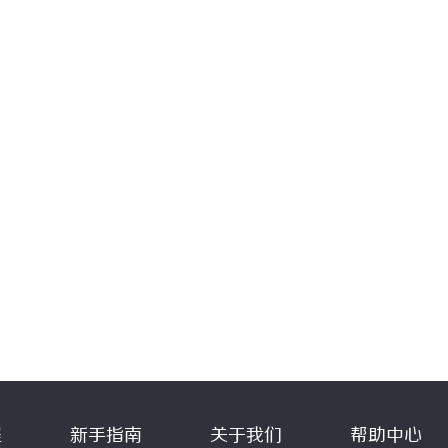
程
新手指南
关于我们
帮助中心