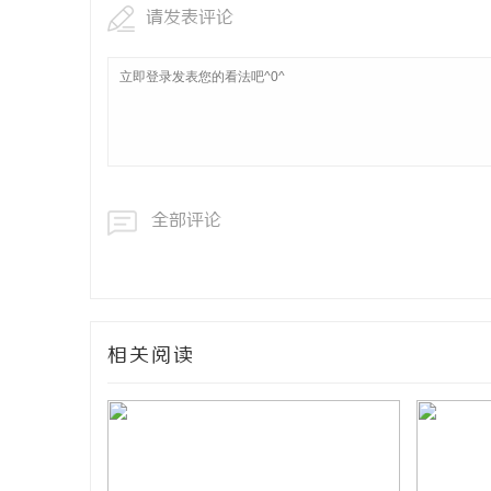
请发表评论
全部评论
相关阅读