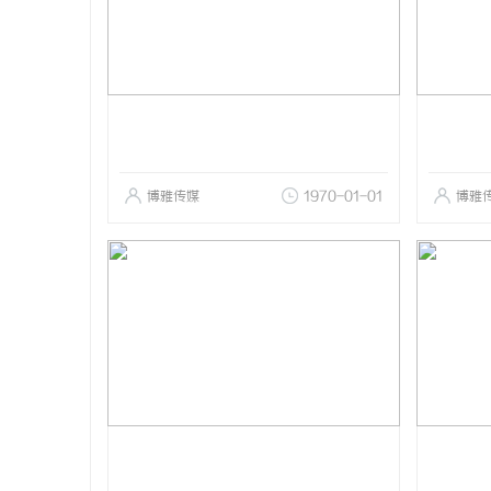
博雅传媒
1970-01-01
博雅