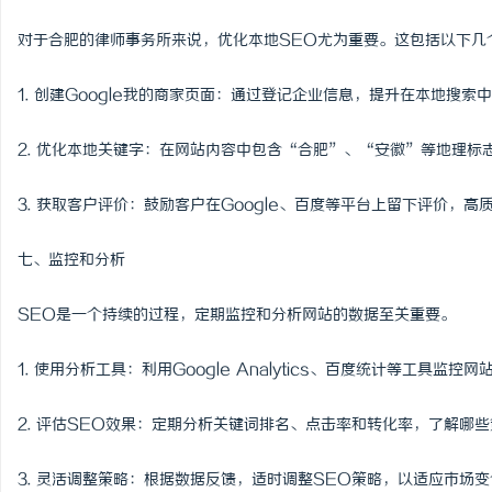
对于合肥的律师事务所来说，优化本地SEO尤为重要。这包括以下几
1. 创建Google我的商家页面：通过登记企业信息，提升在本地搜索
2. 优化本地关键字：在网站内容中包含“合肥”、“安徽”等地理标
3. 获取客户评价：鼓励客户在Google、百度等平台上留下评价，
七、监控和分析
SEO是一个持续的过程，定期监控和分析网站的数据至关重要。
1. 使用分析工具：利用Google Analytics、百度统计等工具监
2. 评估SEO效果：定期分析关键词排名、点击率和转化率，了解哪
3. 灵活调整策略：根据数据反馈，适时调整SEO策略，以适应市场