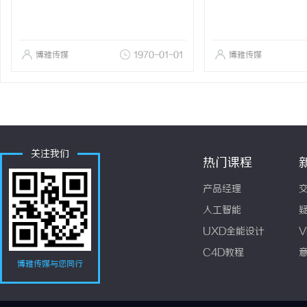
博雅传媒
1970-01-01
博雅传媒
关注我们
热门课程
产品经理
人工智能
UXD全能设计
V
C4D教程
博雅传媒与您同行