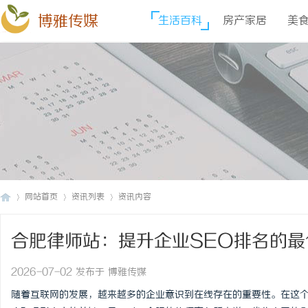
博雅传媒
生活百科
房产家居
美
网站首页
资讯列表
资讯内容
合肥律师站：提升企业SEO排名的最
博
›
›
›
2026-07-02 发布于 博雅传媒
随着互联网的发展，越来越多的企业意识到在线存在的重要性。在这个