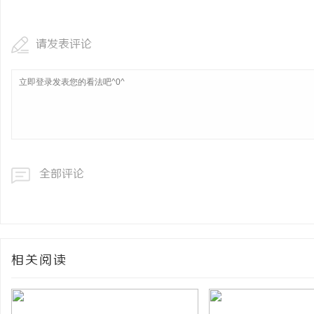
请发表评论
全部评论
相关阅读