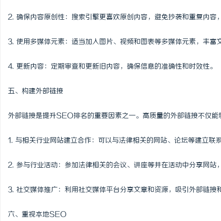
2. 确保内容原创性：搜索引擎更喜欢原创内容，避免抄袭和重复内容
3. 使用多媒体元素：适当加入图片、视频和图表等多媒体元素，丰
4. 更新内容：定期审查和更新旧内容，确保信息的准确性和时效性。
五、构建外部链接
外部链接是提升SEO排名的重要因素之一。高质量的外部链接不仅能
1. 与相关行业网站建立合作：可以与法律相关的网站、论坛等建立联
2. 参与行业活动：参加法律相关的会议、讲座等并在活动中分享网站
3. 社交媒体推广：利用社交媒体平台分享文章和资源，吸引外部链接
六、重视本地SEO