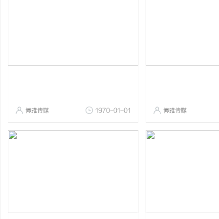
博雅传媒
1970-01-01
博雅传媒