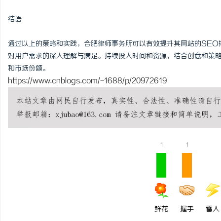
结语
通过以上的策略和实践，合肥律师事务所可以有效提升其网站的SEO
对用户需求的深入理解与满足。持续投入时间和资源，结合创意和策
和市场份额。
https://www.cnblogs.com/-1688/p/20972619
1
1
鲜花
握手
雷人