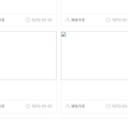
传媒
1970-01-01
博雅传媒
1970-01
传媒
1970-01-01
博雅传媒
1970-01