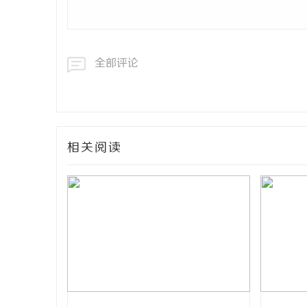
全部评论
相关阅读