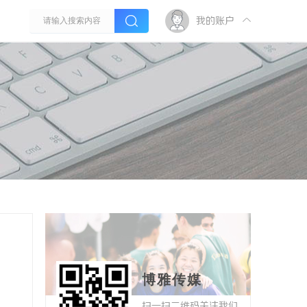
我的账户
博雅传媒
扫一扫二维码关注我们