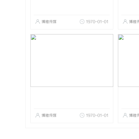
博雅传媒
1970-01-01
博雅
博雅传媒
1970-01-01
博雅