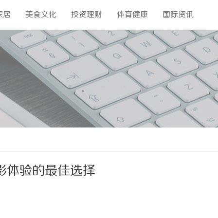
家居
美食文化
投资理财
体育健康
国际资讯
影体验的最佳选择