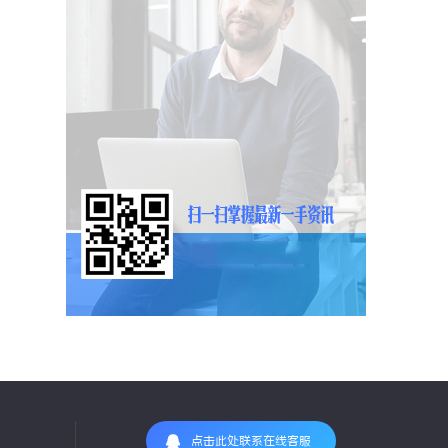
点击此处联系在线客服