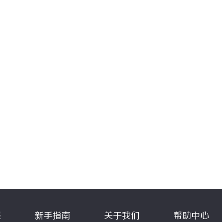
程
新手指南
关于我们
帮助中心