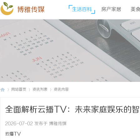
博雅传媒
生活百科
房产家居
美
网站首页
资讯列表
资讯内容
全面解析云播TV：未来家庭娱乐的
博
›
›
›
2026-07-02 发布于 博雅传媒
云播TV