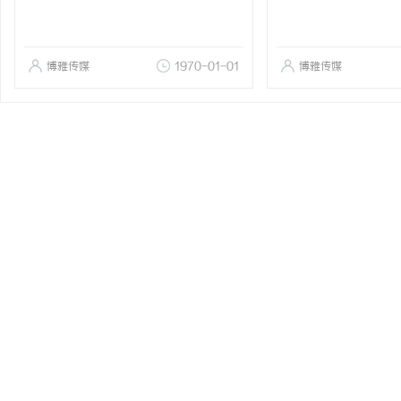
博雅传媒
1970-01-01
博雅传媒