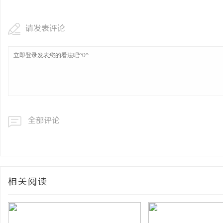
请发表评论
全部评论
相关阅读