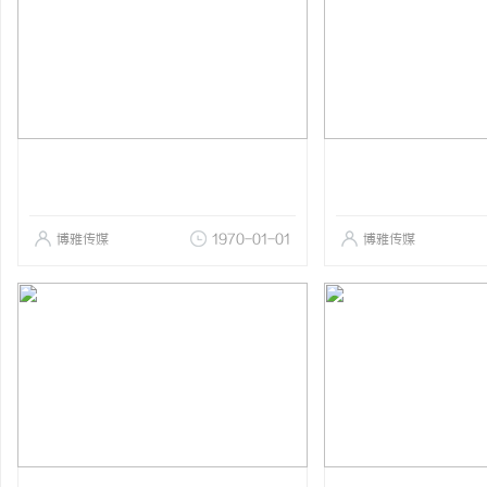
博雅传媒
1970-01-01
博雅传媒