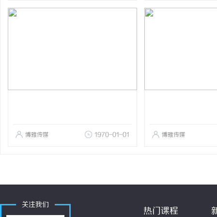
博雅传媒
1970-01-01
博雅传媒
关注我们
热门课程