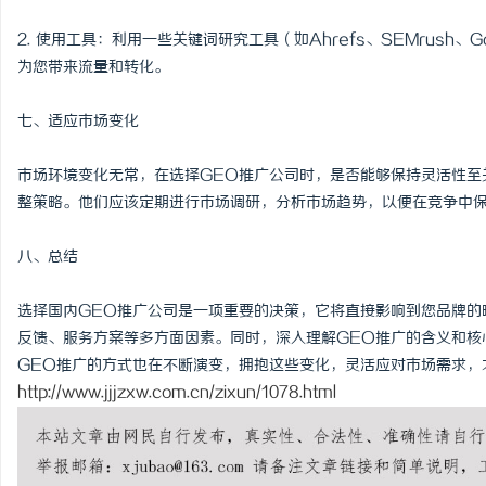
2. 使用工具：利用一些关键词研究工具（如Ahrefs、SEMrush、Go
为您带来流量和转化。
七、适应市场变化
市场环境变化无常，在选择GEO推广公司时，是否能够保持灵活性至
整策略。他们应该定期进行市场调研，分析市场趋势，以便在竞争中
八、总结
选择国内GEO推广公司是一项重要的决策，它将直接影响到您品牌的
反馈、服务方案等多方面因素。同时，深入理解GEO推广的含义和核
GEO推广的方式也在不断演变，拥抱这些变化，灵活应对市场需求，
http://www.jjjzxw.com.cn/zixun/1078.html