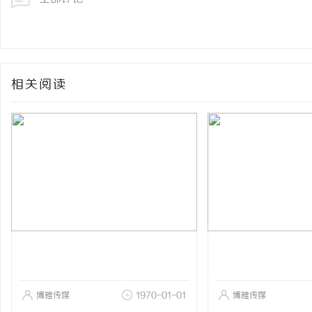
相关阅读
博雅传媒
1970-01-01
博雅传媒