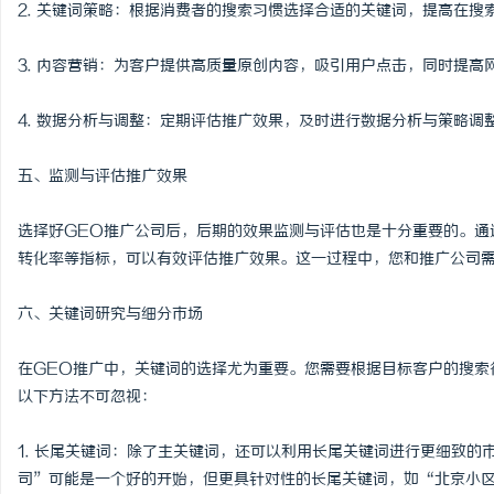
2. 关键词策略：根据消费者的搜索习惯选择合适的关键词，提高在搜
3. 内容营销：为客户提供高质量原创内容，吸引用户点击，同时提高
4. 数据分析与调整：定期评估推广效果，及时进行数据分析与策略调
五、监测与评估推广效果
选择好GEO推广公司后，后期的效果监测与评估也是十分重要的。通过数据
转化率等指标，可以有效评估推广效果。这一过程中，您和推广公司
六、关键词研究与细分市场
在GEO推广中，关键词的选择尤为重要。您需要根据目标客户的搜索
以下方法不可忽视：
1. 长尾关键词：除了主关键词，还可以利用长尾关键词进行更细致
司”可能是一个好的开始，但更具针对性的长尾关键词，如“北京小