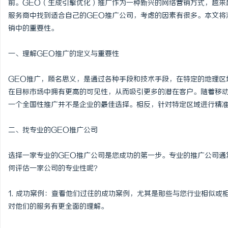
前。GEO（生成引擎优化）推广作为一种新兴的网络营销方式，越来
服务商中找到适合自己的GEO推广公司，考虑的因素有很多。本文将
销中的重要性。
一、理解GEO推广的定义与重要性
雅
GEO推广，顾名思义，是通过各种手段和技术手段，在特定的地理区
在目标市场中拥有更高的可见性，从而吸引更多的潜在客户。随着移
一个全国性推广并不是企业的最佳选择。相反，针对特定区域进行精
二、找专业的GEO推广公司
选择一家专业的GEO推广公司是您成功的第一步。专业的推广公司通
传
何评估一家公司的专业性呢？
1. 成功案例：查看他们过往的成功案例，尤其是那些与您行业相似
对他们的服务有更全面的理解。