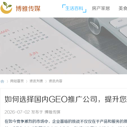
博雅传媒
生活百科
房产家居
美
网站首页
资讯列表
资讯内容
如何选择国内GEO推广公司，提升
博
›
›
›
2026-07-02 发布于 博雅传媒
在如今竞争激烈的市场中，企业面临的挑战不仅仅在于产品和服务的