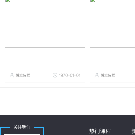
博雅传媒
1970-01-01
博雅传媒
关注我们
热门课程