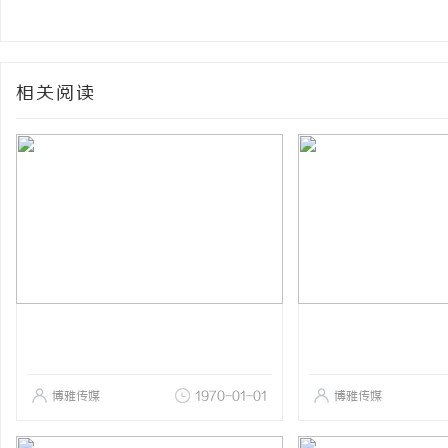
相关阅读
博雅传媒
1970-01-01
博雅传媒