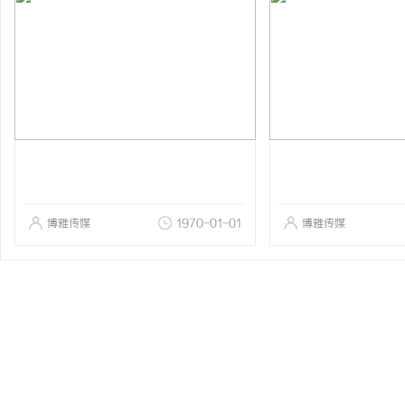
博雅传媒
1970-01-01
博雅传媒