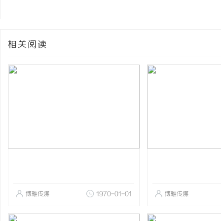
相关阅读
博雅传媒
1970-01-01
博雅传媒