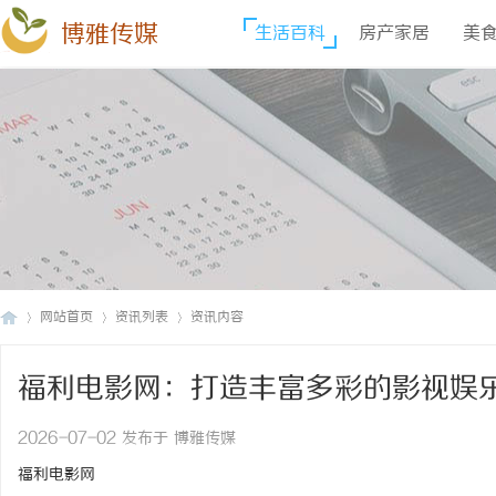
博雅传媒
生活百科
房产家居
美
网站首页
资讯列表
资讯内容
福利电影网：打造丰富多彩的影视娱
博
›
›
›
2026-07-02 发布于 博雅传媒
福利电影网