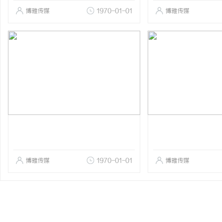
博雅传媒
1970-01-01
博雅传媒
博雅传媒
1970-01-01
博雅传媒