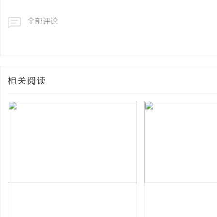
全部评论
相关阅读