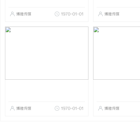
博雅传媒
1970-01-01
博雅传媒
博雅传媒
1970-01-01
博雅传媒