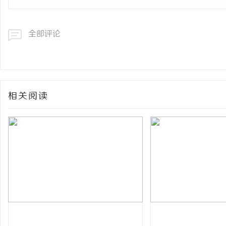
全部评论
相关阅读