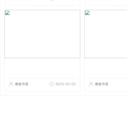
博雅传媒
1970-01-01
博雅传媒