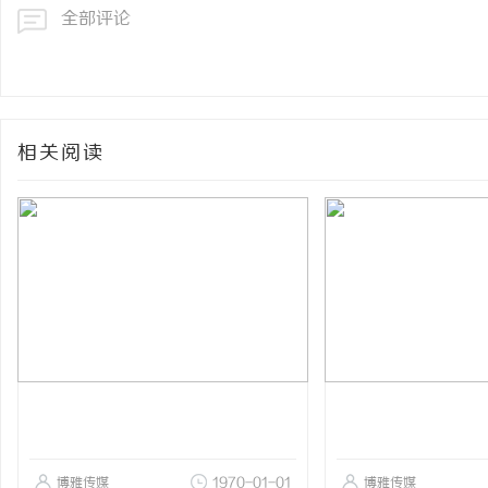
全部评论
相关阅读
博雅传媒
1970-01-01
博雅传媒