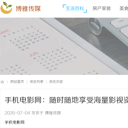
博雅传媒
生活百科
房产家居
美
网站首页
资讯列表
资讯内容
手机电影网：随时随地享受海量影视
博
›
›
›
2026-07-04 发布于 博雅传媒
手机电影网