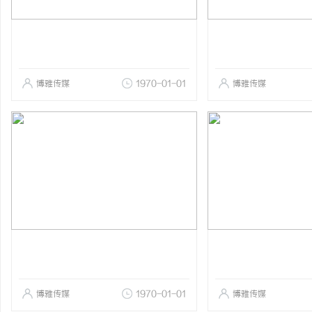
博雅传媒
1970-01-01
博雅传媒
博雅传媒
1970-01-01
博雅传媒