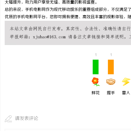
大幅提升，助力用户享受无缝、高质量的影视盛宴。
商标转让：专业转让流程
总的来说，手机电影网作为现代移动娱乐的重要组成部分，不仅满足
优质的手机电影网平台，您即可拥有便捷、高效且丰富的观影体验，
付款
媒
1
1
鲜花
握手
雷人
请发表评论