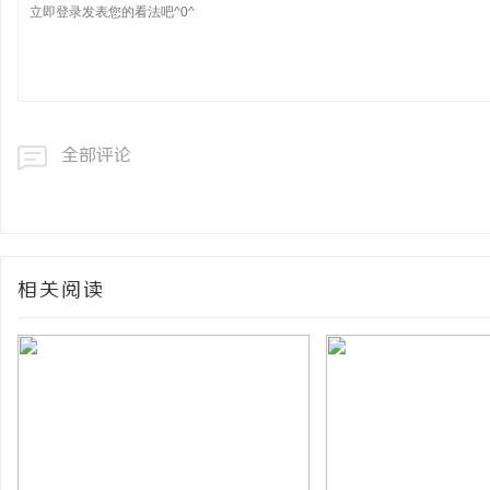
全部评论
相关阅读