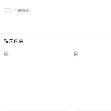
全部评论
相关阅读