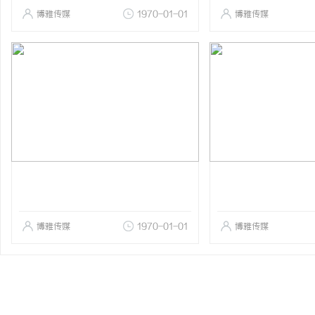
博雅传媒
1970-01-01
博雅传媒
博雅传媒
1970-01-01
博雅传媒