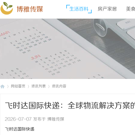
博雅传媒
生活百科
房产家居
美
网站首页
资讯列表
资讯内容
飞时达国际快递：全球物流解决方案
博
›
›
›
2026-07-07 发布于 博雅传媒
飞时达国际快递