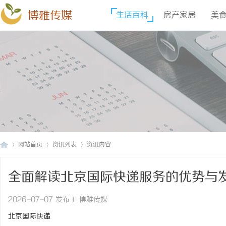
博雅传媒
生活百科
房产家居
美
网站首页
资讯列表
资讯内容
全面解读北京国际快递服务的优势与
博
›
›
›
2026-07-07 发布于 博雅传媒
北京国际快递