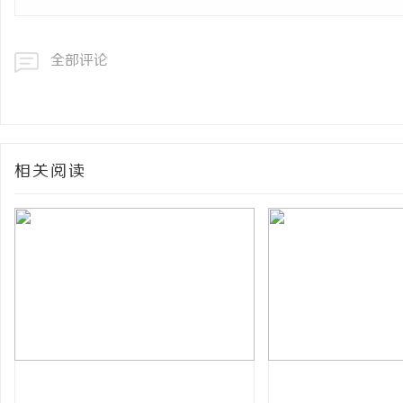
全部评论
相关阅读