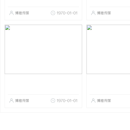
博雅传媒
1970-01-01
博雅传媒
博雅传媒
1970-01-01
博雅传媒