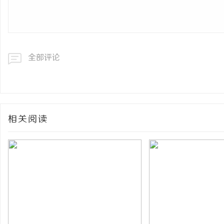
全部评论
相关阅读