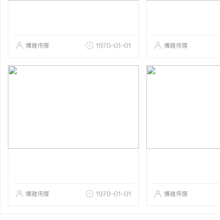
博雅传媒
1970-01-01
博雅传媒
博雅传媒
1970-01-01
博雅传媒