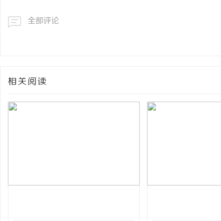
全部评论
相关阅读