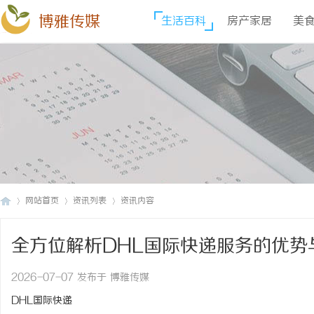
博雅传媒
生活百科
房产家居
美
网站首页
资讯列表
资讯内容
全方位解析DHL国际快递服务的优势
博
›
›
›
2026-07-07 发布于 博雅传媒
DHL国际快递