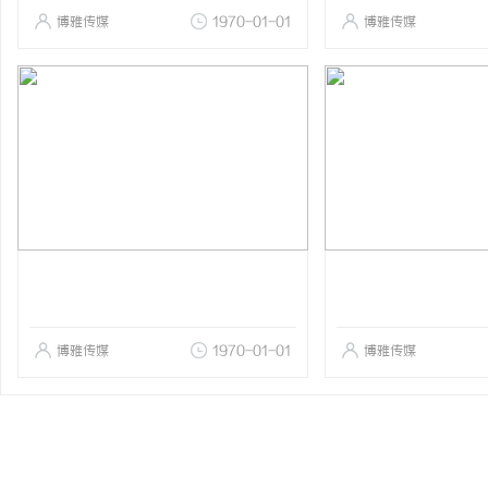
博雅传媒
1970-01-01
博雅传媒
博雅传媒
1970-01-01
博雅传媒