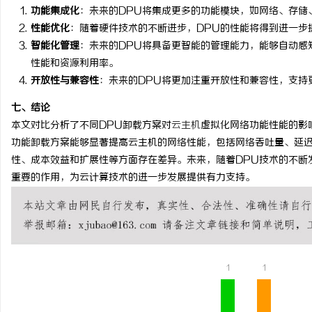
功能集成化
：未来的DPU将集成更多的功能模块，如网络、存储
性能优化
：随着硬件技术的不断进步，DPU的性能将得到进一步
智能化管理
：未来的DPU将具备更智能的管理能力，能够自动感
性能和资源利用率。
开放性与兼容性
：未来的DPU将更加注重开放性和兼容性，支持
七、结论
本文对比分析了不同DPU卸载方案对
云主机
虚拟化网络功能性能的影
功能卸载方案能够显著提高云主机的网络性能，包括网络吞吐量、延迟
性、成本效益和扩展性等方面存在差异。未来，随着DPU技术的不断
重要的作用，为云计算技术的进一步发展提供有力支持。
1
1