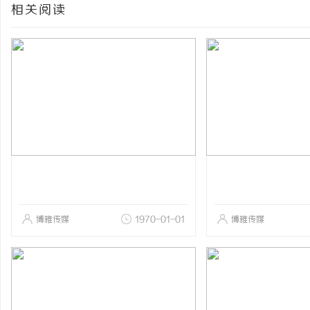
相关阅读
博雅传媒
1970-01-01
博雅传媒