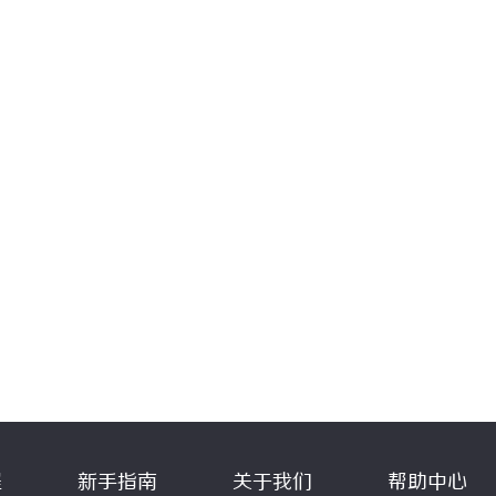
程
新手指南
关于我们
帮助中心