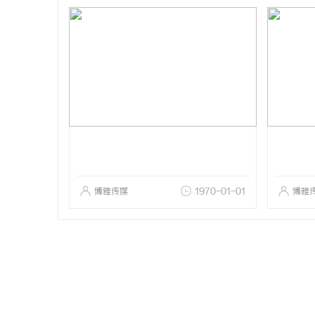
博雅传媒
1970-01-01
博雅