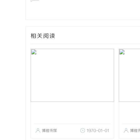
相关阅读
博雅传媒
1970-01-01
博雅