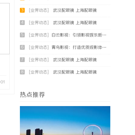
3
[业界动态]
武汉配眼镜 上海配眼镜
4
[业界动态]
武汉配眼镜 上海配眼镜
5
[业界动态]
白云影视：引领影视娱乐新时代的内容创新平台
6
[业界动态]
青鸟影视：打造优质观影体验的行业新标杆
7
[业界动态]
武汉配眼镜 上海配眼镜
8
[业界动态]
武汉配眼镜 上海配眼镜
-01
热点推荐