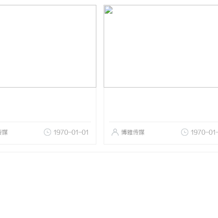
传媒
1970-01-01
博雅传媒
1970-01