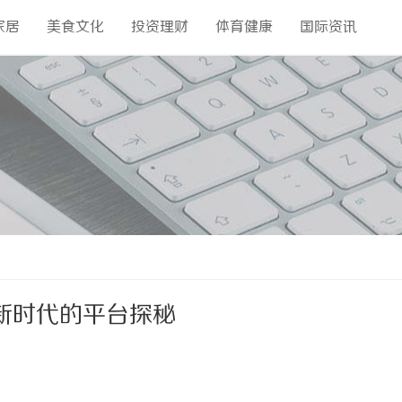
家居
美食文化
投资理财
体育健康
国际资讯
新时代的平台探秘