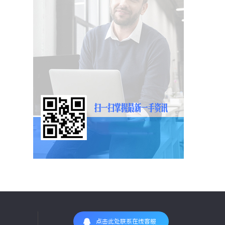
点击此处联系在线客服