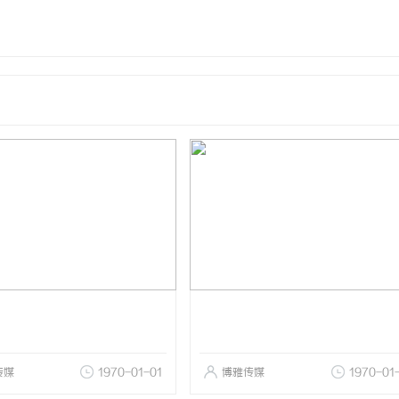
传媒
1970-01-01
博雅传媒
1970-01